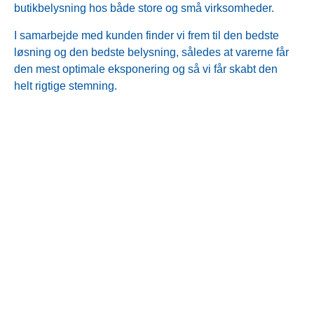
butikbelysning hos både store og små virksomheder.
I samarbejde med kunden finder vi frem til den bedste
løsning og den bedste belysning, således at varerne får
den mest optimale eksponering og så vi får skabt den
helt rigtige stemning.