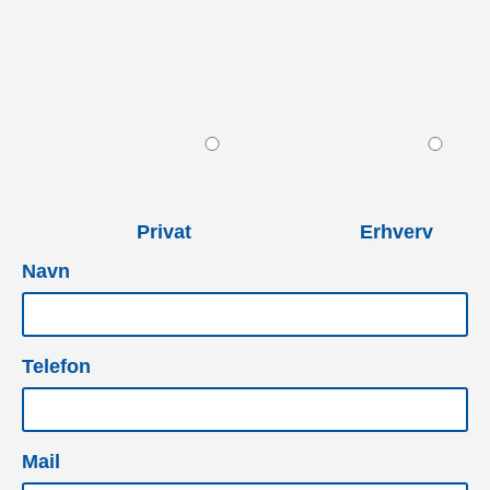
Privat
Erhverv
Navn
Telefon
Mail