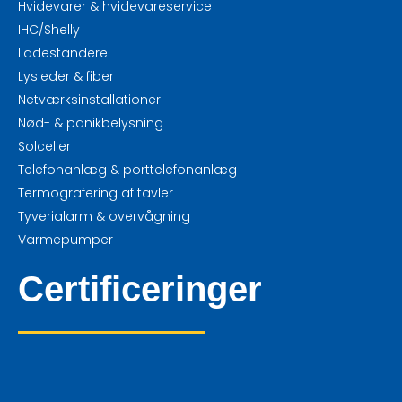
Hvidevarer & hvidevareservice
IHC/Shelly
Ladestandere
Lysleder & fiber
Netværksinstallationer
Nød- & panikbelysning
Solceller
Telefonanlæg & porttelefonanlæg
Termografering af tavler
Tyverialarm & overvågning
Varmepumper
Certificeringer