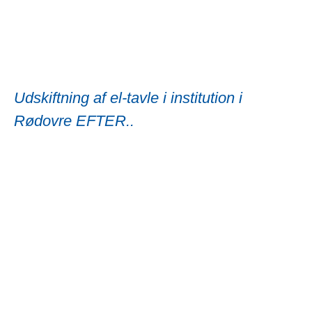
Udskiftning af el-tavle i institution i
Rødovre EFTER..