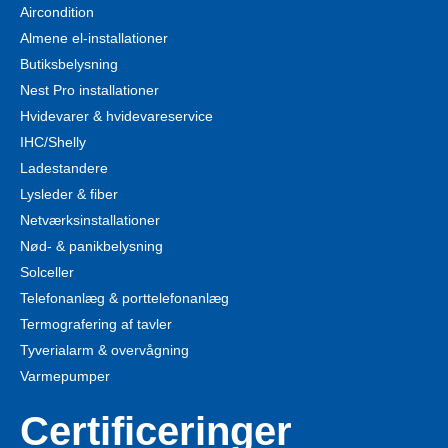
Aircondition
Almene el-installationer
Butiksbelysning
Nest Pro installationer
Hvidevarer & hvidevareservice
IHC/Shelly
Ladestandere
Lysleder & fiber
Netværksinstallationer
Nød- & panikbelysning
Solceller
Telefonanlæg & porttelefonanlæg
Termografering af tavler
Tyverialarm & overvågning
Varmepumper
Certificeringer