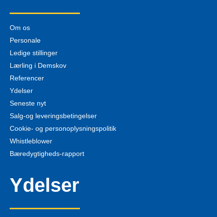
Om os
Personale
Ledige stillinger
Lærling i Demskov
Referencer
Ydelser
Seneste nyt
Salg-og leveringsbetingelser
Cookie- og personoplysningspolitik
Whistleblower
Bæredygtigheds-rapport
Ydelser