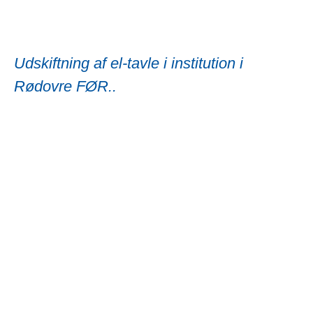
Udskiftning af el-tavle i institution i
Rødovre FØR..