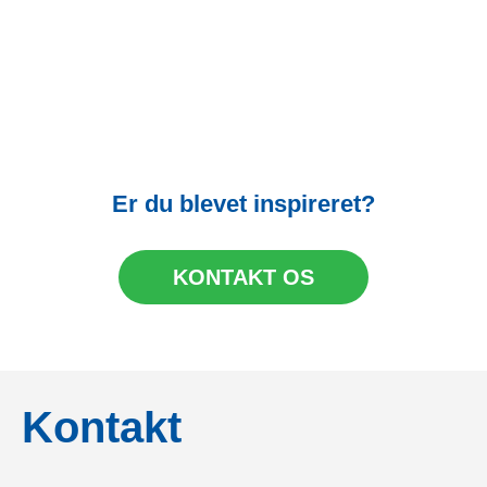
Er du blevet inspireret?
KONTAKT OS
Kontakt