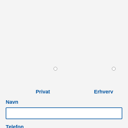
Privat
Erhverv
Navn
Telefon