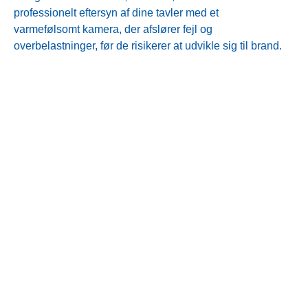
professionelt eftersyn af dine tavler med et
varmefølsomt kamera, der afslører fejl og
overbelastninger, før de risikerer at udvikle sig til brand.